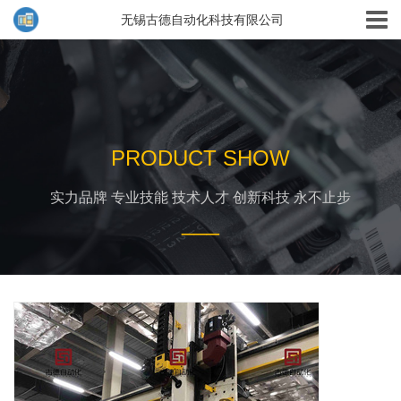
无锡古德自动化科技有限公司
PRODUCT SHOW
实力品牌 专业技能 技术人才 创新科技 永不止步
___